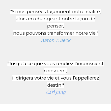
"Si nos pensées façonnent notre réalité,
alors en changeant notre façon de
penser,
nous pouvons transformer notre vie."
Aaron T. Beck
Jusqu'à ce que vous rendiez l’inconscient
"
conscient,
il dirigera votre vie et vous l’appellerez
destin."
Carl Jung