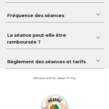
Fréquence des séances
La séance peut-elle être
remboursée ?
Règlement des séances et tarifs
Membre actif du réseau Pi-Psy